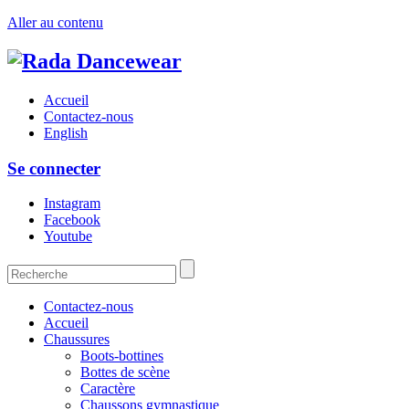
Aller au contenu
Accueil
Contactez-nous
English
Se connecter
Instagram
Facebook
Youtube
Contactez-nous
Accueil
Chaussures
Boots-bottines
Bottes de scène
Caractère
Chaussons gymnastique