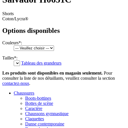
Shorts
Coton/Lycra®
Options disponibles
Couleurs
*
:
Tailles
*
:
Tableau des grandeurs
Les produits sont disponibles en magasin seulement.
Pour
consulter la liste de nos détaillants, veuillez consulter la section
contactez-nous
.
Chaussures
Boots-bottines
Bottes de scène
Caractère
Chaussons gymnastique
Claquettes
Danse contemporaine