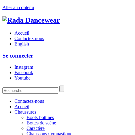
Aller au contenu
Accueil
Contactez-nous
English
Se connecter
Instagram
Facebook
Youtube
Contactez-nous
Accueil
Chaussures
Boots-bottines
Bottes de scène
Caractère
Chaussons gymnastique