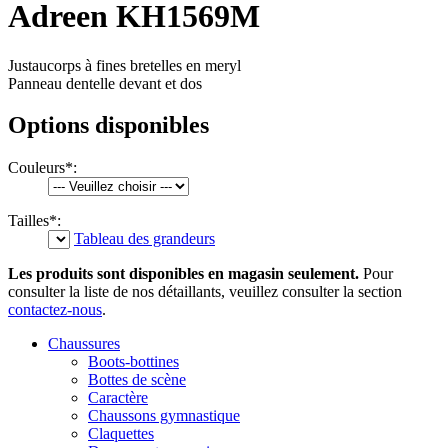
Adreen KH1569M
Justaucorps à fines bretelles en meryl
Panneau dentelle devant et dos
Options disponibles
Couleurs
*
:
Tailles
*
:
Tableau des grandeurs
Les produits sont disponibles en magasin seulement.
Pour
consulter la liste de nos détaillants, veuillez consulter la section
contactez-nous
.
Chaussures
Boots-bottines
Bottes de scène
Caractère
Chaussons gymnastique
Claquettes