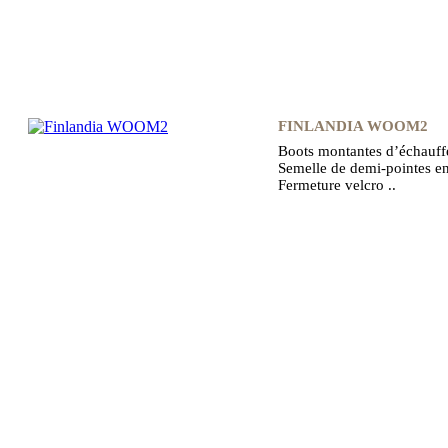
FINLANDIA WOOM2
Boots montantes d’échauf
Semelle de demi-pointes en
Fermeture velcro ..