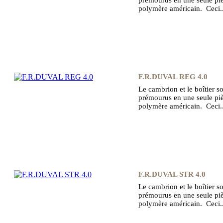
polymère américain. Ceci.
F.R.DUVAL REG 4.0
Le cambrion et le boîtier s
prémourus en une seule piè
polymère américain. Ceci.
F.R.DUVAL STR 4.0
Le cambrion et le boîtier s
prémourus en une seule piè
polymère américain. Ceci.