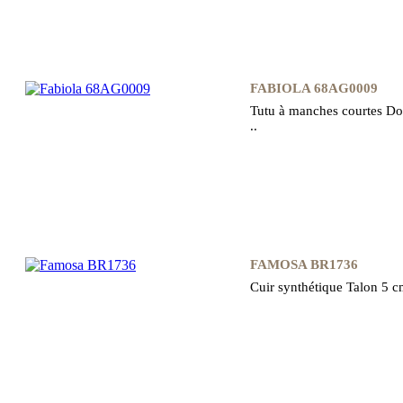
FABIOLA 68AG0009
Tutu à manches courtes Do
..
FAMOSA BR1736
Cuir synthétique Talon 5 cm