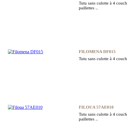
Tutu sans culotte à 4 couch
paillettes ..
FILOMENA DF015
Tutu sans culotte à 4 couch
FILOUA 57AE010
Tutu sans culotte à 4 couch
paillettes ..